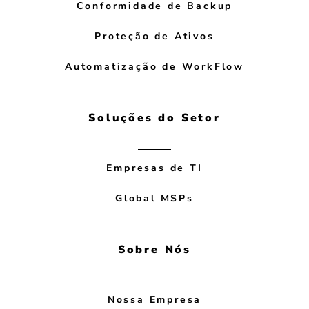
Conformidade de Backup
Proteção de Ativos
Automatização de WorkFlow
Soluções do Setor
Empresas de TI
Global MSPs
Sobre Nós
Nossa Empresa