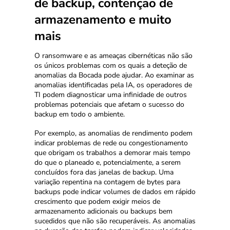
de backup, contenção de
armazenamento e muito
mais
O ransomware e as ameaças cibernéticas não são
os únicos problemas com os quais a deteção de
anomalias da Bocada pode ajudar. Ao examinar as
anomalias identificadas pela IA, os operadores de
TI podem diagnosticar uma infinidade de outros
problemas potenciais que afetam o sucesso do
backup em todo o ambiente.
Por exemplo, as anomalias de rendimento podem
indicar problemas de rede ou congestionamento
que obrigam os trabalhos a demorar mais tempo
do que o planeado e, potencialmente, a serem
concluídos fora das janelas de backup. Uma
variação repentina na contagem de bytes para
backups pode indicar volumes de dados em rápido
crescimento que podem exigir meios de
armazenamento adicionais ou backups bem
sucedidos que não são recuperáveis. As anomalias