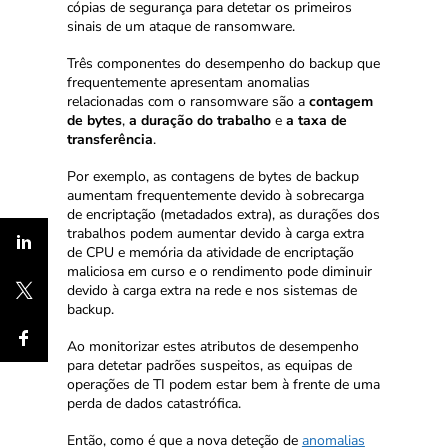
cópias de segurança para detetar os primeiros
sinais de um ataque de ransomware.
Três componentes do desempenho do backup que
frequentemente apresentam anomalias
relacionadas com o ransomware são a
contagem
de bytes
,
a duração do trabalho
e
a taxa de
transferência
.
Por exemplo, as contagens de bytes de backup
aumentam frequentemente devido à sobrecarga
de encriptação (metadados extra), as durações dos
trabalhos podem aumentar devido à carga extra
de CPU e memória da atividade de encriptação
maliciosa em curso e o rendimento pode diminuir
devido à carga extra na rede e nos sistemas de
backup.
Ao monitorizar estes atributos de desempenho
para detetar padrões suspeitos, as equipas de
operações de TI podem estar bem à frente de uma
perda de dados catastrófica.
Então, como é que a nova deteção de
anomalias