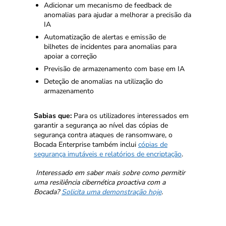
Adicionar um mecanismo de feedback de
anomalias para ajudar a melhorar a precisão da
IA
Automatização de alertas e emissão de
bilhetes de incidentes para anomalias para
apoiar a correção
Previsão de armazenamento com base em IA
Deteção de anomalias na utilização do
armazenamento
Sabias que:
Para os utilizadores interessados em
garantir a segurança ao nível das cópias de
segurança contra ataques de ransomware, o
Bocada Enterprise também inclui
cópias de
segurança imutáveis e relatórios de encriptação
.
Interessado em saber mais sobre como permitir
uma resiliência cibernética proactiva com a
Bocada?
Solicita uma demonstração hoje
.