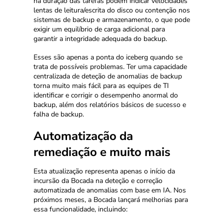
na duração das tarefas podem indicar velocidades
lentas de leitura/escrita do disco ou contenção nos
sistemas de backup e armazenamento, o que pode
exigir um equilíbrio de carga adicional para
garantir a integridade adequada do backup.
Esses são apenas a ponta do iceberg quando se
trata de possíveis problemas. Ter uma capacidade
centralizada de deteção de anomalias de backup
torna muito mais fácil para as equipes de TI
identificar e corrigir o desempenho anormal do
backup, além dos relatórios básicos de sucesso e
falha de backup.
Automatização da
remediação e muito mais
Esta atualização representa apenas o início da
incursão da Bocada na deteção e correção
automatizada de anomalias com base em IA. Nos
próximos meses, a Bocada lançará melhorias para
essa funcionalidade, incluindo: