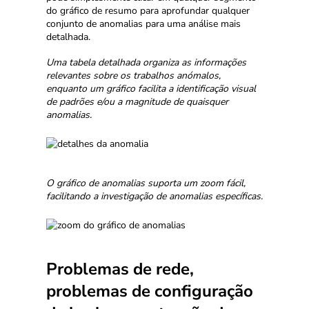
do gráfico de resumo para aprofundar qualquer
conjunto de anomalias para uma análise mais
detalhada.
Uma tabela detalhada organiza as informações
relevantes sobre os trabalhos anómalos,
enquanto um gráfico facilita a identificação visual
de padrões e/ou a magnitude de quaisquer
anomalias.
O gráfico de anomalias suporta um zoom fácil,
facilitando a investigação de anomalias específicas.
Problemas de rede,
problemas de configuração