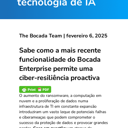
tecnologia de IA
The Bocada Team |
fevereiro 6, 2025
Sabe como a mais recente
funcionalidade do Bocada
Enterprise permite uma
ciber-resiliência proactiva
O aumento do ransomware, a computação em
nuvem e a proliferação de dados numa
infraestrutura de TI em constante expansão
introduziram um vasto leque de potenciais falhas
e ciberameaças que podem comprometer o
sucesso da proteção de dados e provocar grandes