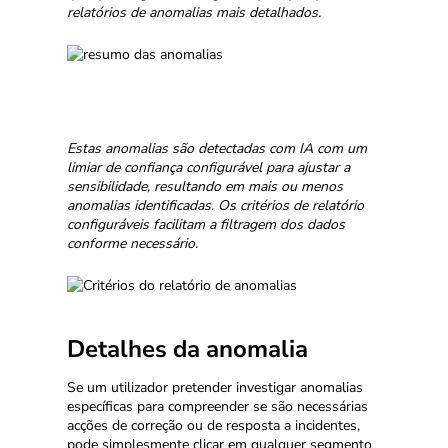
relatórios de anomalias mais detalhados.
Estas anomalias são detectadas com IA com um
limiar de confiança configurável para ajustar a
sensibilidade, resultando em mais ou menos
anomalias identificadas. Os critérios de relatório
configuráveis facilitam a filtragem dos dados
conforme necessário.
Detalhes da anomalia
Se um utilizador pretender investigar anomalias
específicas para compreender se são necessárias
acções de correção ou de resposta a incidentes,
pode simplesmente clicar em qualquer segmento