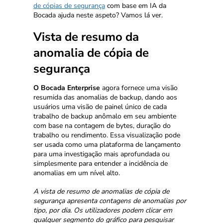
de cópias de segurança
com base em IA da
Bocada ajuda neste aspeto? Vamos lá ver.
Vista de resumo da
anomalia de cópia de
segurança
O Bocada Enterprise
agora fornece uma visão
resumida das anomalias de backup, dando aos
usuários uma visão de painel único de cada
trabalho de backup anômalo em seu ambiente
com base na contagem de bytes, duração do
trabalho ou rendimento. Essa visualização pode
ser usada como uma plataforma de lançamento
para uma investigação mais aprofundada ou
simplesmente para entender a incidência de
anomalias em um nível alto.
A vista de resumo de anomalias de cópia de
segurança apresenta contagens de anomalias por
tipo, por dia. Os utilizadores podem clicar em
qualquer segmento do gráfico para pesquisar