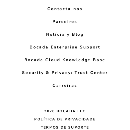
Contacta-nos
Parceiros
Notícia y Blog
Bocada Enterprise Support
Bocada Cloud Knowledge Base
Security & Privacy: Trust Center
Carreiras
2026 BOCADA LLC
POLÍTICA DE PRIVACIDADE
TERMOS DE SUPORTE