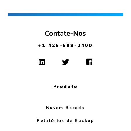
Contate-Nos
+1 425-898-2400
Produto
Nuvem Bocada
Relatórios de Backup